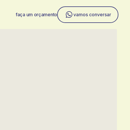
faça um orçamento
vamos conversar